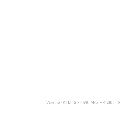
Vendue ! KTM Duke 690 ABS – 4600€