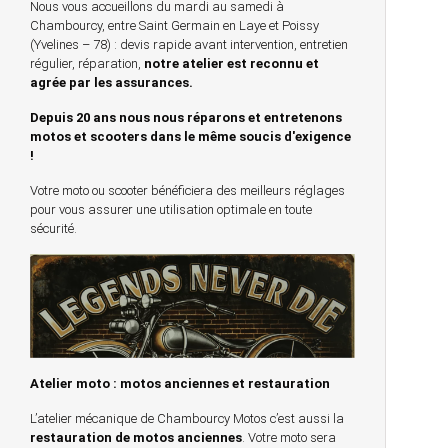
Nous vous accueillons du mardi au samedi à
Chambourcy, entre Saint Germain en Laye et Poissy
(Yvelines – 78) : devis rapide avant intervention, entretien
régulier, réparation,
notre atelier est reconnu et
agrée par les assurances.
Depuis 20 ans nous nous réparons et entretenons
motos et scooters dans le même soucis d'exigence
!
Votre moto ou scooter bénéficiera des meilleurs réglages
pour vous assurer une utilisation optimale en toute
sécurité.
Atelier moto : motos anciennes et restauration
L’atelier mécanique de Chambourcy Motos c’est aussi la
restauration de motos anciennes
. Votre moto sera