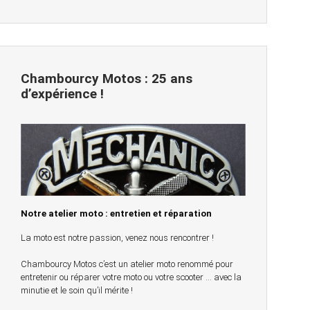
Chambourcy Motos : 25 ans
d’expérience !
Notre atelier moto : entretien et réparation
La moto est notre passion, venez nous rencontrer !
Chambourcy Motos c’est un atelier moto renommé pour
entretenir ou réparer votre moto ou votre scooter … avec la
minutie et le soin qu’il mérite !