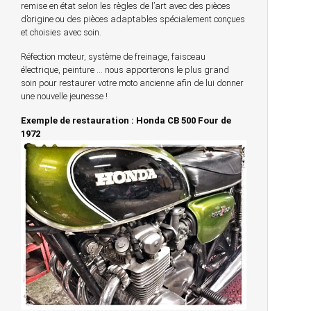
remise en état selon les règles de l’art avec des pièces
d’origine ou des pièces adaptables spécialement conçues
et choisies avec soin.
Réfection moteur, système de freinage, faisceau
électrique, peinture … nous apporterons le plus grand
soin pour restaurer votre moto ancienne afin de lui donner
une nouvelle jeunesse !
Exemple de restauration : Honda CB 500 Four de
1972