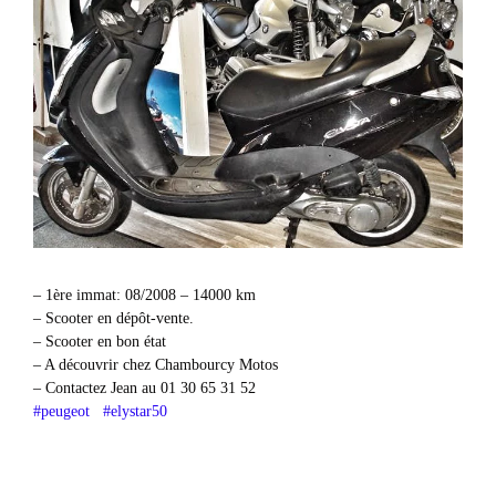
– 1ère immat: 08/2008 – 14000 km
– Scooter en dépôt-vente.
– Scooter en bon état
– A découvrir chez Chambourcy Motos
– Contactez Jean au 01 30 65 31 52
#peugeot
#elystar50