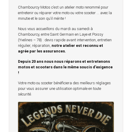
Chambourcy Motos c’est un atelier moto renommé pour
entretenir ou réparer votre moto ou votre scooter … avec la
minutie et le soin qu’il mérite !
Nous vous accueillons du mardi au samedi à
Chambourcy, entre Saint Germain en Laye et Poissy
(Yvelines – 78) : devis rapide avant intervention, entretien
régulier, réparation,
notre atelier est reconnu et
agrée par les assurances.
Depuis 20 ans nous nous réparons et entretenons
motos et scooters dans le même soucis d'exigence
!
Votre moto ou scooter bénéficiera des meilleurs réglages
pour vous assurer une utilisation optimale en toute
sécurité.