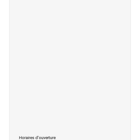
Horaires d'ouverture