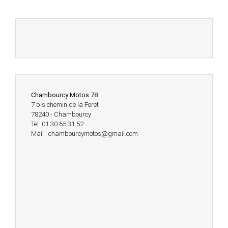
Chambourcy Motos 78
7 bis chemin de la Foret
78240 - Chambourcy
Tel 01 30 65 31 52
Mail : chambourcymotos@gmail.com