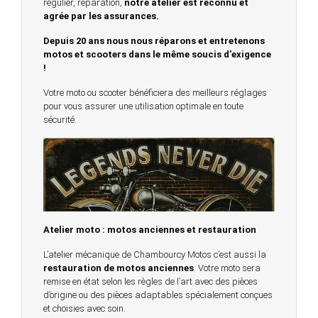
régulier, réparation,
notre atelier est reconnu et
agrée par les assurances.
Depuis 20 ans nous nous réparons et entretenons
motos et scooters dans le même soucis d'exigence
!
Votre moto ou scooter bénéficiera des meilleurs réglages
pour vous assurer une utilisation optimale en toute
sécurité.
Atelier moto : motos anciennes et restauration
L’atelier mécanique de Chambourcy Motos c’est aussi la
restauration de motos anciennes
. Votre moto sera
remise en état selon les règles de l’art avec des pièces
d’origine ou des pièces adaptables spécialement conçues
et choisies avec soin.