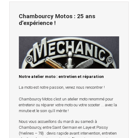
Chambourcy Motos : 25 ans
d’expérience !
Notre atelier moto : entretien et réparation
La moto est notre passion, venez nous rencontrer !
Chambourcy Motos c’est un atelier moto renommé pour
entretenir ou réparer votre moto ou votre scooter … avec la
minutie et le soin qu’il mérite !
Nous vous accueillons du mardi au samedi à
Chambourcy, entre Saint Germain en Laye et Poissy
(Yvelines – 78) : devis rapide avant intervention, entretien