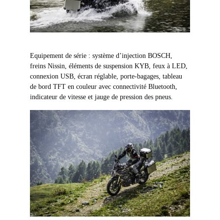
Equipement de série : système d’injection BOSCH,
freins Nissin, éléments de suspension KYB, feux à LED,
connexion USB, écran réglable, porte-bagages, tableau
de bord TFT en couleur avec connectivité Bluetooth,
indicateur de vitesse et jauge de pression des pneus.