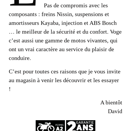
Pas de compromis avec les
composants : freins Nissin, suspensions et
amortisseurs Kayaba, injection et ABS Bosch
… le meilleur de la sécurité et du confort. Voge
c’est aussi une gamme de motos vivantes, qui
ont un vrai caractère au service du plaisir de
conduire.
C’est pour toutes ces raisons que je vous invite
au magasin à venir les découvrir et les essayer
!
A bientôt
David