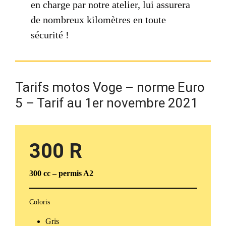
en charge par notre atelier, lui assurera
de nombreux kilomètres en toute
sécurité !
Tarifs motos Voge – norme Euro
5 – Tarif au 1er novembre 2021
300 R
300 cc – permis A2
Coloris
Gris