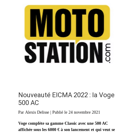
Nouveauté EICMA 2022 : la Voge
500 AC
Par Alexis Delisse | Publié le 24 novembre 2021
Voge complète sa gamme Classic avec une 500 AC
affichée sous les 6000 € à son lancement et qui veut se