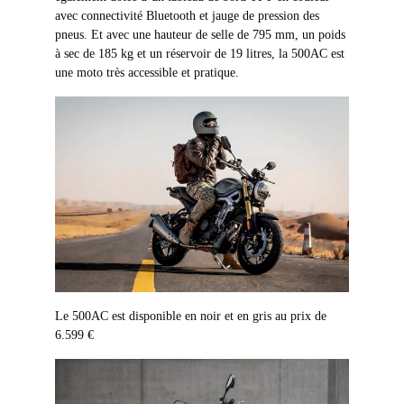
avec connectivité Bluetooth et jauge de pression des
pneus. Et avec une hauteur de selle de 795 mm, un poids
à sec de 185 kg et un réservoir de 19 litres, la 500AC est
une moto très accessible et pratique.
Le 500AC est disponible en noir et en gris au prix de
6.599 €