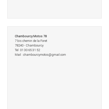
Chambourcy Motos 78
7 bis chemin de la Foret
78240 - Chambourcy
Tel 01 30 65 31 52
Mail : chambourcymotos@gmail.com