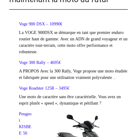
Voge 900 DSX – 10990€
La VOGE 900DSX se démarque en tant que premier enduro
routier haut de gamme. Avec un ADN de grand voyageur et un
caractère tout-terrain, cette moto offre performance et
robustesse.
Voge 300 Rally – 4695€
A PROPOS Avec la 300 Rally, Voge propose une moto étudiée
et fabriquée pour une utilisation vraiment polyvalente ..
Voge Roadster 125R – 3495€
Une moto de caractère sans être caractérielle. Vous avez un
esprit plutôt « speed », dynamique et pétillant ?
Peugeo
t
KISBE
E 50