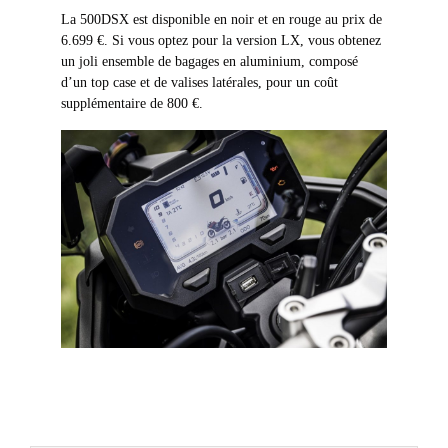
La 500DSX est disponible en noir et en rouge au prix de
6.699 €. Si vous optez pour la version LX, vous obtenez
un joli ensemble de bagages en aluminium, composé
d’un top case et de valises latérales, pour un coût
supplémentaire de 800 €.