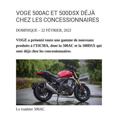
VOGE 500AC ET 500DSX DÉJÀ
CHEZ LES CONCESSIONNAIRES
DOMINIQUE – 22 FÉVRIER, 2022
VOGE a présenté toute une gamme de nouveaux
produits à l’EICMA, dont la 500AC et la 500DSX qui
sont déjà chez les concessionnaires.
Le roadster 500AC