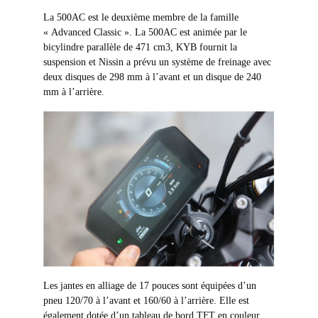
La 500AC est le deuxième membre de la famille
« Advanced Classic ». La 500AC est animée par le
bicylindre parallèle de 471 cm3, KYB fournit la
suspension et Nissin a prévu un système de freinage avec
deux disques de 298 mm à l’avant et un disque de 240
mm à l’arrière.
Les jantes en alliage de 17 pouces sont équipées d’un
pneu 120/70 à l’avant et 160/60 à l’arrière. Elle est
également dotée d’un tableau de bord TFT en couleur