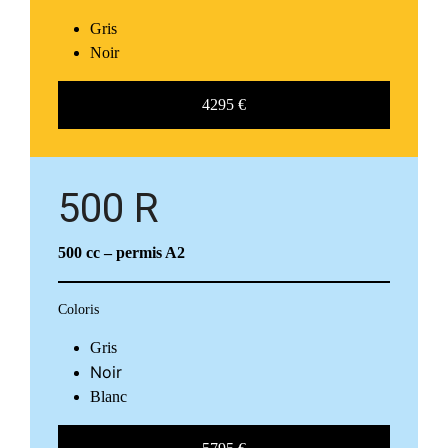
Gris
Noir
4295 €
500 R
500 cc
– permis A2
Coloris
Gris
Noir
Blanc