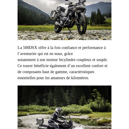
La 500DSX offre à la fois confiance et performance à
l’aventurier qui est en nous, grâce
notamment à son moteur bicylindre coupleux et souple.
Ce tourer bénéficie également d’un excellent confort et
de composants haut de gamme, caractéristiques
essentielles pour les amateurs de kilomètres.