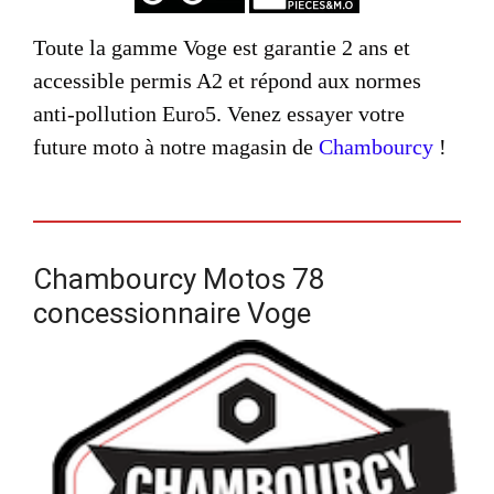
Toute la gamme Voge est garantie 2 ans et
accessible permis A2 et répond aux normes
anti-pollution Euro5. Venez essayer votre
future moto à notre magasin de
Chambourcy
!
Chambourcy Motos 78
concessionnaire Voge