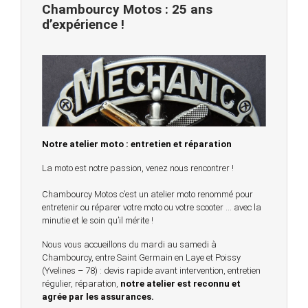
Chambourcy Motos : 25 ans
d’expérience !
Notre atelier moto : entretien et réparation
La moto est notre passion, venez nous rencontrer !
Chambourcy Motos c’est un atelier moto renommé pour
entretenir ou réparer votre moto ou votre scooter … avec la
minutie et le soin qu’il mérite !
Nous vous accueillons du mardi au samedi à
Chambourcy, entre Saint Germain en Laye et Poissy
(Yvelines – 78) : devis rapide avant intervention, entretien
régulier, réparation,
notre atelier est reconnu et
agrée par les assurances.