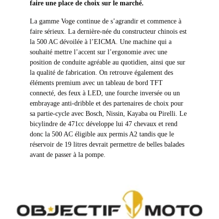
faire une place de choix sur le marché.
La gamme Voge continue de s’agrandir et commence à
faire sérieux. La dernière-née du constructeur chinois est
la 500 AC dévoilée à l’EICMA. Une machine qui a
souhaité mettre l’accent sur l’ergonomie avec une
position de conduite agréable au quotidien, ainsi que sur
la qualité de fabrication. On retrouve également des
éléments premium avec un tableau de bord TFT
connecté, des feux à LED, une fourche inversée ou un
embrayage anti-dribble et des partenaires de choix pour
sa partie-cycle avec Bosch, Nissin, Kayaba ou Pirelli. Le
bicylindre de 471cc développe lui 47 chevaux et rend
donc la 500 AC éligible aux permis A2 tandis que le
réservoir de 19 litres devrait permettre de belles balades
avant de passer à la pompe.