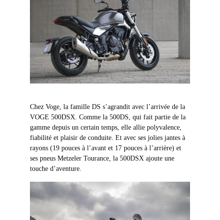
Chez Voge, la famille DS s’agrandit avec l’arrivée de la
VOGE 500DSX. Comme la 500DS, qui fait partie de la
gamme depuis un certain temps, elle allie polyvalence,
fiabilité et plaisir de conduite. Et avec ses jolies jantes à
rayons (19 pouces à l’avant et 17 pouces à l’arrière) et
ses pneus Metzeler Tourance, la 500DSX ajoute une
touche d’aventure.