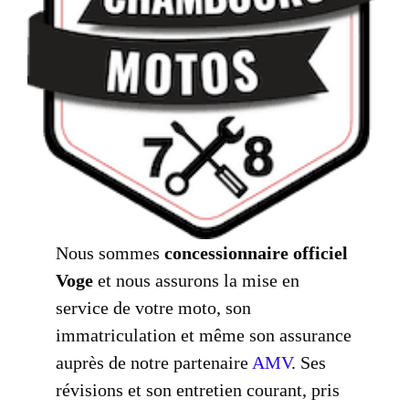
Nous sommes
concessionnaire officiel
Voge
et nous assurons la mise en
service de votre moto, son
immatriculation et même son assurance
auprès de notre partenaire
AMV
. Ses
révisions et son entretien courant, pris