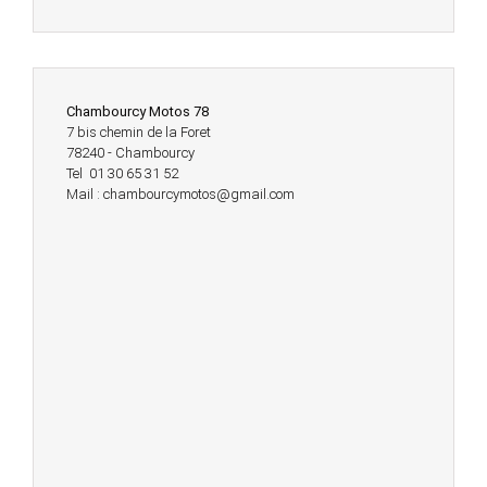
Chambourcy Motos 78
7 bis chemin de la Foret
78240 - Chambourcy
Tel 01 30 65 31 52
Mail : chambourcymotos@gmail.com