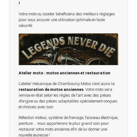
!
Votre moto ou scooter bénéficiera des meilleurs réglages
pour vous assurer une utilisation optimale en toute
sécurité.
Atelier moto : motos anciennes et restauration
L’atelier mécanique de Chambourcy Motos c’est aussi la
restauration de motos anciennes
. Votre moto sera
remise en état selon les règles de l’art avec des pièces
d’origine ou des pièces adaptables spécialement conçues
et choisies avec soin.
Réfection moteur, système de freinage, faisceau électrique,
peinture … nous apporterons le plus grand soin pour
restaurer votre moto ancienne afin de lui donner une
nouvelle jeunesse !