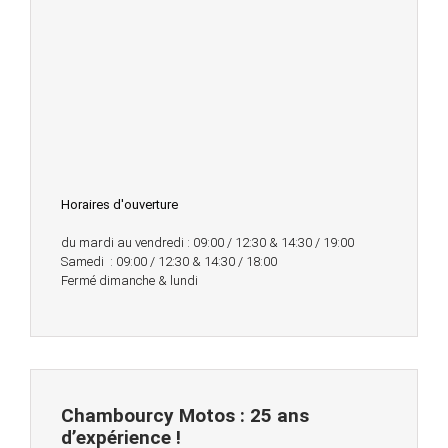
Horaires d'ouverture
du mardi au vendredi : 09:00 / 12:30 & 14:30 / 19:00
Samedi : 09:00 / 12:30 & 14:30 / 18:00
Fermé dimanche & lundi
Chambourcy Motos : 25 ans
d’expérience !