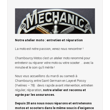
Notre atelier moto : entretien et réparation
La moto est notre passion, venez nous rencontrer !
Chambourcy Motos c’est un atelier moto renommé pour
entretenir ou réparer votre moto ou votre scooter … avec la
minutie et le soin qu’il mérite !
Nous vous accueillons du mardi au samedi à
Chambourcy, entre Saint Germain en Laye et Poissy
(Yvelines – 78) : devis rapide avant intervention, entretien
régulier, réparation,
notre atelier est reconnu et
agrée par les assurances.
Depuis 20 ans nous nous réparons et entretenons
motos et scooters dans le même soucis d'exigence