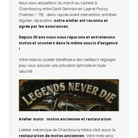
Nous vous accueillons du mardi au samedi à
Chambourcy, entre Saint Germain en Laye et Poissy
(Yvelines – 78) : devis rapide avant intervention, entretien
régulier, réparation,
notre atelier est reconnu et
agrée par les assurances.
Depuis 20 ans nous nous réparons et entretenons
motos et scooters dans le même soucis d'exigence
!
Votre moto ou scooter bénéficiera des meilleurs réglages
pour vous assurer une utilisation optimale en toute
sécurité.
Atelier moto : motos anciennes et restauration
L’atelier mécanique de Chambourcy Motos c’est aussi la
restauration de motos anciennes
. Votre moto sera