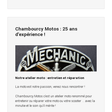
Chambourcy Motos : 25 ans
d’expérience !
Notre atelier moto : entretien et réparation
La moto est notre passion, venez nous rencontrer !
Chambourcy Motos c’est un atelier moto renommé pour
entretenir ou réparer votre moto ou votre scooter … avec la
minutie et le soin qu’il mérite !