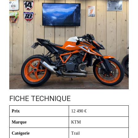
FICHE TECHNIQUE
Prix
12 490 €
Marque
KTM
Catégorie
Trail