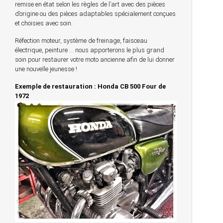
remise en état selon les règles de l’art avec des pièces
d’origine ou des pièces adaptables spécialement conçues
et choisies avec soin.
Réfection moteur, système de freinage, faisceau
électrique, peinture … nous apporterons le plus grand
soin pour restaurer votre moto ancienne afin de lui donner
une nouvelle jeunesse !
Exemple de restauration : Honda CB 500 Four de
1972