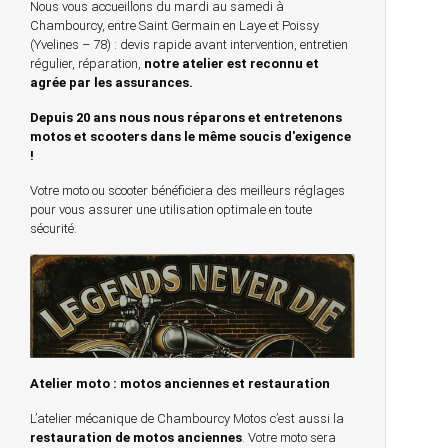
Nous vous accueillons du mardi au samedi à
Chambourcy, entre Saint Germain en Laye et Poissy
(Yvelines – 78) : devis rapide avant intervention, entretien
régulier, réparation,
notre atelier est reconnu et
agrée par les assurances.
Depuis 20 ans nous nous réparons et entretenons
motos et scooters dans le même soucis d'exigence
!
Votre moto ou scooter bénéficiera des meilleurs réglages
pour vous assurer une utilisation optimale en toute
sécurité.
Atelier moto : motos anciennes et restauration
L’atelier mécanique de Chambourcy Motos c’est aussi la
restauration de motos anciennes
. Votre moto sera