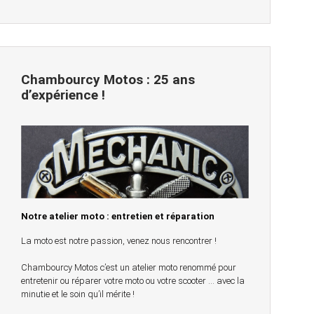
Chambourcy Motos : 25 ans
d’expérience !
Notre atelier moto : entretien et réparation
La moto est notre passion, venez nous rencontrer !
Chambourcy Motos c’est un atelier moto renommé pour
entretenir ou réparer votre moto ou votre scooter … avec la
minutie et le soin qu’il mérite !