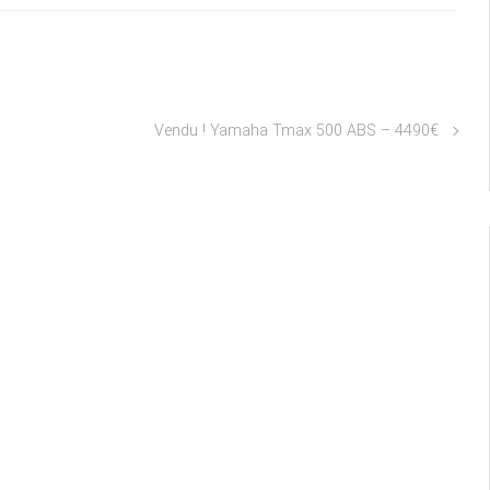
Vendu ! Yamaha Tmax 500 ABS – 4490€