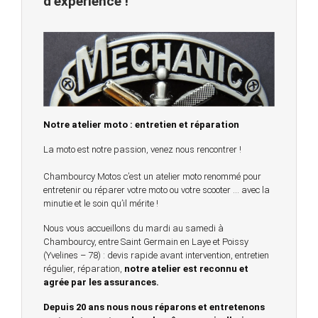
d’expérience !
Notre atelier moto : entretien et réparation
La moto est notre passion, venez nous rencontrer !
Chambourcy Motos c’est un atelier moto renommé pour
entretenir ou réparer votre moto ou votre scooter … avec la
minutie et le soin qu’il mérite !
Nous vous accueillons du mardi au samedi à
Chambourcy, entre Saint Germain en Laye et Poissy
(Yvelines – 78) : devis rapide avant intervention, entretien
régulier, réparation,
notre atelier est reconnu et
agrée par les assurances.
Depuis 20 ans nous nous réparons et entretenons