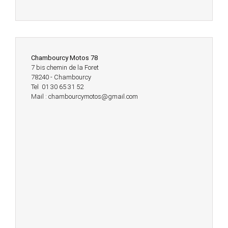
Chambourcy Motos 78
7 bis chemin de la Foret
78240 - Chambourcy
Tel 01 30 65 31 52
Mail : chambourcymotos@gmail.com