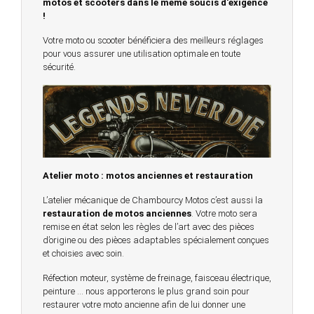
motos et scooters dans le même soucis d'exigence
!
Votre moto ou scooter bénéficiera des meilleurs réglages
pour vous assurer une utilisation optimale en toute
sécurité.
Atelier moto : motos anciennes et restauration
L’atelier mécanique de Chambourcy Motos c’est aussi la
restauration de motos anciennes
. Votre moto sera
remise en état selon les règles de l’art avec des pièces
d’origine ou des pièces adaptables spécialement conçues
et choisies avec soin.
Réfection moteur, système de freinage, faisceau électrique,
peinture … nous apporterons le plus grand soin pour
restaurer votre moto ancienne afin de lui donner une