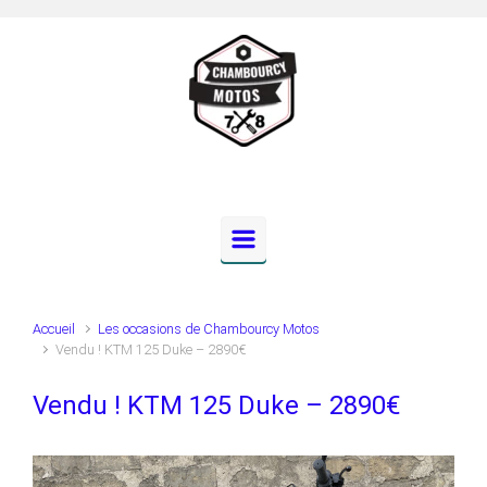
Skip to main content
Accueil
Les occasions de Chambourcy Motos
Vendu ! KTM 125 Duke – 2890€
Vendu ! KTM 125 Duke – 2890€