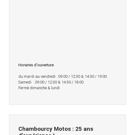
Horaires d'ouverture
du mardi au vendredi : 09:00 / 12:30 & 14:30 / 19:00
Samedi : 09:00 / 12:30 & 14:30 / 18:00
Fermé dimanche & lundi
Chambourcy Motos : 25 ans