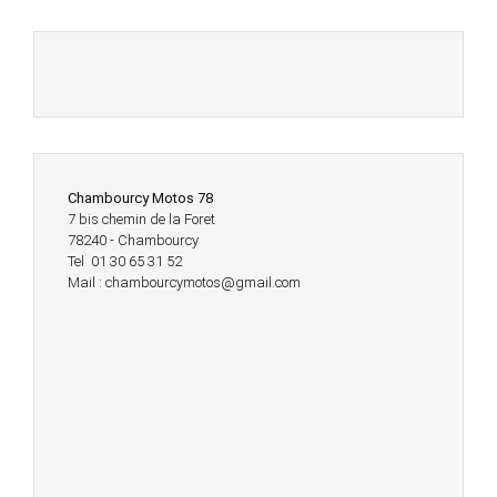
Chambourcy Motos 78
7 bis chemin de la Foret
78240 - Chambourcy
Tel 01 30 65 31 52
Mail : chambourcymotos@gmail.com