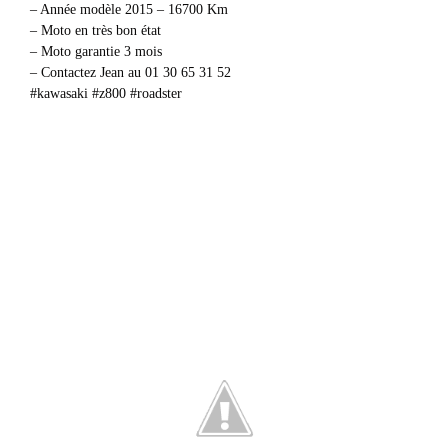
– Année modèle 2015 – 16700 Km
– Moto en très bon état
– Moto garantie 3 mois
– Contactez Jean au 01 30 65 31 52
#kawasaki #z800 #roadster