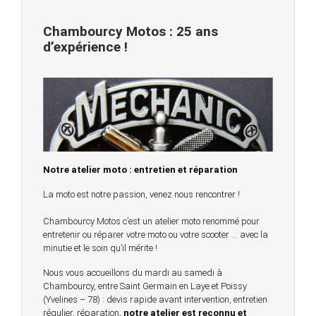
Chambourcy Motos : 25 ans
d’expérience !
Notre atelier moto : entretien et réparation
La moto est notre passion, venez nous rencontrer !
Chambourcy Motos c’est un atelier moto renommé pour
entretenir ou réparer votre moto ou votre scooter … avec la
minutie et le soin qu’il mérite !
Nous vous accueillons du mardi au samedi à
Chambourcy, entre Saint Germain en Laye et Poissy
(Yvelines – 78) : devis rapide avant intervention, entretien
régulier, réparation,
notre atelier est reconnu et