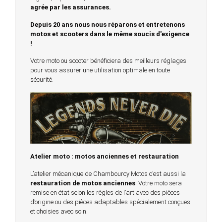
agrée par les assurances.
Depuis 20 ans nous nous réparons et entretenons
motos et scooters dans le même soucis d'exigence
!
Votre moto ou scooter bénéficiera des meilleurs réglages
pour vous assurer une utilisation optimale en toute
sécurité.
Atelier moto : motos anciennes et restauration
L’atelier mécanique de Chambourcy Motos c’est aussi la
restauration de motos anciennes
. Votre moto sera
remise en état selon les règles de l’art avec des pièces
d’origine ou des pièces adaptables spécialement conçues
et choisies avec soin.