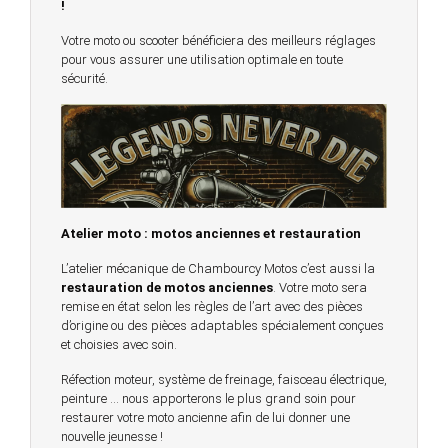
!
Votre moto ou scooter bénéficiera des meilleurs réglages
pour vous assurer une utilisation optimale en toute
sécurité.
Atelier moto : motos anciennes et restauration
L’atelier mécanique de Chambourcy Motos c’est aussi la
restauration de motos anciennes
. Votre moto sera
remise en état selon les règles de l’art avec des pièces
d’origine ou des pièces adaptables spécialement conçues
et choisies avec soin.
Réfection moteur, système de freinage, faisceau électrique,
peinture … nous apporterons le plus grand soin pour
restaurer votre moto ancienne afin de lui donner une
nouvelle jeunesse !