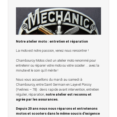
Notre atelier moto : entretien et réparation
La moto est notre passion, venez nous rencontrer !
Chambourcy Motos c’est un atelier moto renommé pour
entretenir ou réparer votre moto ou votre scooter … avec la
minutie et le soin qu’il mérite !
Nous vous accueillons du mardi au samedi à
Chambourcy, entre Saint Germain en Laye et Poissy
(Yvelines – 78) : devis rapide avant intervention, entretien
régulier, réparation,
notre atelier est reconnu et
agrée par les assurances.
Depuis 20 ans nous nous réparons et entretenons
motos et scooters dans le même soucis d'exigence