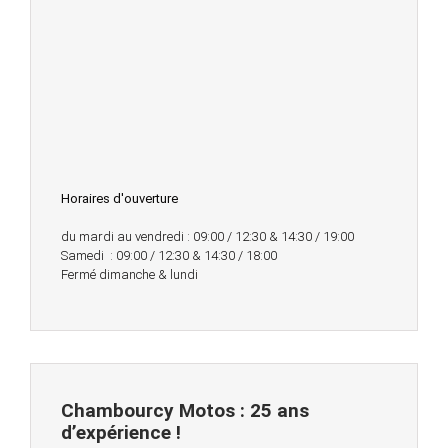
Horaires d'ouverture
du mardi au vendredi : 09:00 / 12:30 & 14:30 / 19:00
Samedi : 09:00 / 12:30 & 14:30 / 18:00
Fermé dimanche & lundi
Chambourcy Motos : 25 ans
d’expérience !