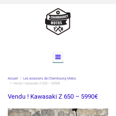
Skip to main content
Accueil
Les occasions de Chambourcy Motos
Vendu ! Kawasaki Z 650 – 5990€
Vendu ! Kawasaki Z 650 – 5990€