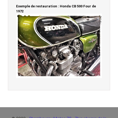
Exemple de restauration : Honda CB 500 Four de
1972