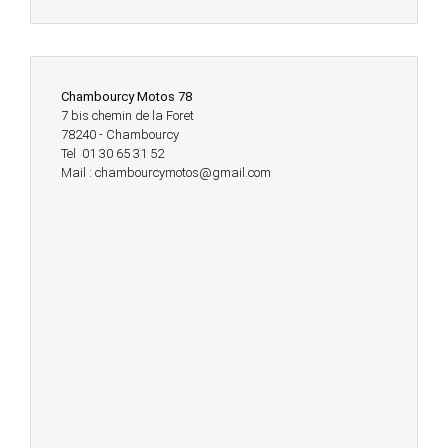
Chambourcy Motos 78
7 bis chemin de la Foret
78240 - Chambourcy
Tel 01 30 65 31 52
Mail : chambourcymotos@gmail.com