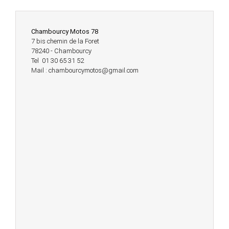
Chambourcy Motos 78
7 bis chemin de la Foret
78240 - Chambourcy
Tel 01 30 65 31 52
Mail : chambourcymotos@gmail.com