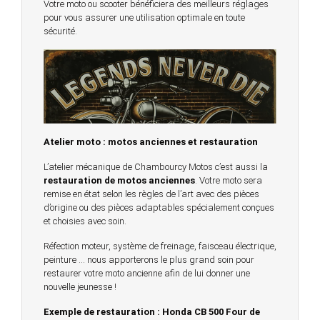
Votre moto ou scooter bénéficiera des meilleurs réglages
pour vous assurer une utilisation optimale en toute
sécurité.
Atelier moto : motos anciennes et restauration
L’atelier mécanique de Chambourcy Motos c’est aussi la
restauration de motos anciennes
. Votre moto sera
remise en état selon les règles de l’art avec des pièces
d’origine ou des pièces adaptables spécialement conçues
et choisies avec soin.
Réfection moteur, système de freinage, faisceau électrique,
peinture … nous apporterons le plus grand soin pour
restaurer votre moto ancienne afin de lui donner une
nouvelle jeunesse !
Exemple de restauration : Honda CB 500 Four de