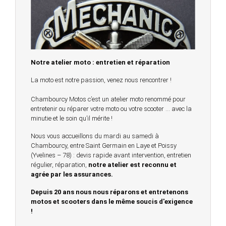
Notre atelier moto : entretien et réparation
La moto est notre passion, venez nous rencontrer !
Chambourcy Motos c’est un atelier moto renommé pour
entretenir ou réparer votre moto ou votre scooter … avec la
minutie et le soin qu’il mérite !
Nous vous accueillons du mardi au samedi à
Chambourcy, entre Saint Germain en Laye et Poissy
(Yvelines – 78) : devis rapide avant intervention, entretien
régulier, réparation,
notre atelier est reconnu et
agrée par les assurances.
Depuis 20 ans nous nous réparons et entretenons
motos et scooters dans le même soucis d'exigence
!