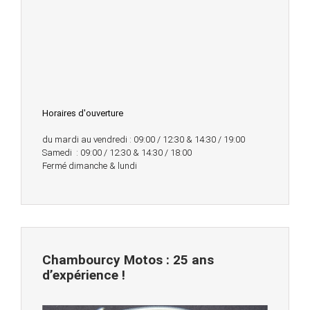
Horaires d'ouverture
du mardi au vendredi : 09:00 / 12:30 & 14:30 / 19:00
Samedi : 09:00 / 12:30 & 14:30 / 18:00
Fermé dimanche & lundi
Chambourcy Motos : 25 ans
d’expérience !