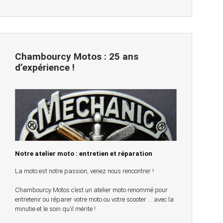
Chambourcy Motos : 25 ans
d’expérience !
Notre atelier moto : entretien et réparation
La moto est notre passion, venez nous rencontrer !
Chambourcy Motos c’est un atelier moto renommé pour
entretenir ou réparer votre moto ou votre scooter … avec la
minutie et le soin qu’il mérite !