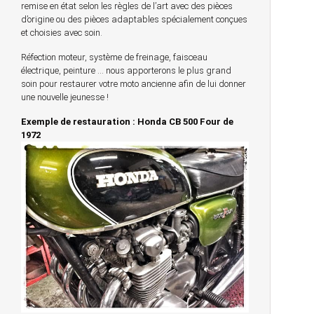
remise en état selon les règles de l’art avec des pièces
d’origine ou des pièces adaptables spécialement conçues
et choisies avec soin.
Réfection moteur, système de freinage, faisceau
électrique, peinture … nous apporterons le plus grand
soin pour restaurer votre moto ancienne afin de lui donner
une nouvelle jeunesse !
Exemple de restauration : Honda CB 500 Four de
1972