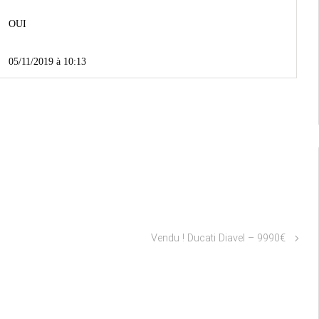
OUI
05/11/2019 à 10:13
Vendu ! Ducati Diavel – 9990€