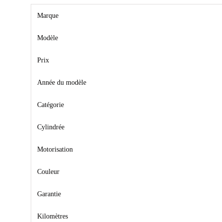
Marque
Modèle
Prix
Année du modèle
Catégorie
Cylindrée
Motorisation
Couleur
Garantie
Kilomètres