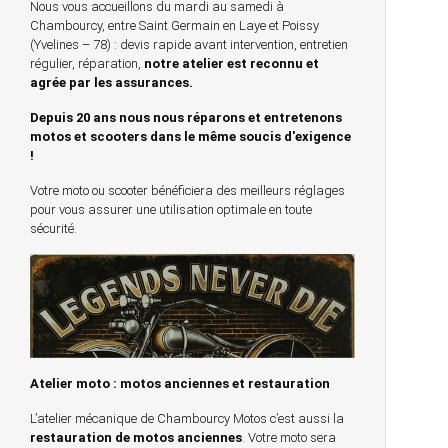
Nous vous accueillons du mardi au samedi à
Chambourcy, entre Saint Germain en Laye et Poissy
(Yvelines – 78) : devis rapide avant intervention, entretien
régulier, réparation,
notre atelier est reconnu et
agrée par les assurances.
Depuis 20 ans nous nous réparons et entretenons
motos et scooters dans le même soucis d'exigence
!
Votre moto ou scooter bénéficiera des meilleurs réglages
pour vous assurer une utilisation optimale en toute
sécurité.
Atelier moto : motos anciennes et restauration
L’atelier mécanique de Chambourcy Motos c’est aussi la
restauration de motos anciennes
. Votre moto sera