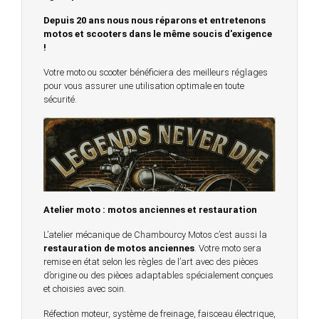
Depuis 20 ans nous nous réparons et entretenons
motos et scooters dans le même soucis d'exigence
!
Votre moto ou scooter bénéficiera des meilleurs réglages
pour vous assurer une utilisation optimale en toute
sécurité.
Atelier moto : motos anciennes et restauration
L’atelier mécanique de Chambourcy Motos c’est aussi la
restauration de motos anciennes
. Votre moto sera
remise en état selon les règles de l’art avec des pièces
d’origine ou des pièces adaptables spécialement conçues
et choisies avec soin.
Réfection moteur, système de freinage, faisceau électrique,