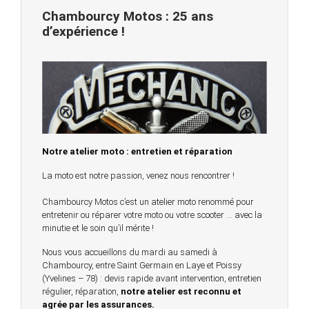
Chambourcy Motos : 25 ans
d’expérience !
Notre atelier moto : entretien et réparation
La moto est notre passion, venez nous rencontrer !
Chambourcy Motos c’est un atelier moto renommé pour
entretenir ou réparer votre moto ou votre scooter … avec la
minutie et le soin qu’il mérite !
Nous vous accueillons du mardi au samedi à
Chambourcy, entre Saint Germain en Laye et Poissy
(Yvelines – 78) : devis rapide avant intervention, entretien
régulier, réparation,
notre atelier est reconnu et
agrée par les assurances.