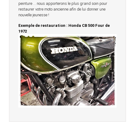
peinture … nous apporterons le plus grand soin pour
restaurer votre moto ancienne afin de lui donner une
nouvelle jeunesse !
Exemple de restauration : Honda CB 500 Four de
1972