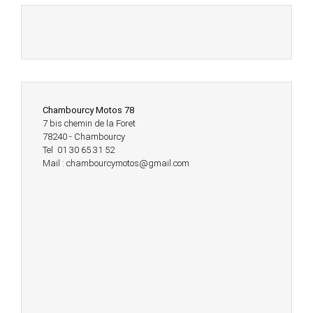
Chambourcy Motos 78
7 bis chemin de la Foret
78240 - Chambourcy
Tel 01 30 65 31 52
Mail : chambourcymotos@gmail.com