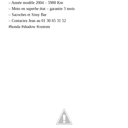
– Année modèle 2004 – 5900 Km
– Moto en superbe état – garantie 3 mois
– Sacoches et Sissy Bar
– Contactez Jean au 01 30 65 31 52
#honda #shadow #custom