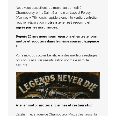
Nous vous accueillons du mardi au samedi à
Chambourcy, entre Saint Germain en Laye et Poissy
(Yvelines – 78) : devis rapide avant intervention, entretien
régulier, réparation,
notre atelier est reconnu et
agrée par les assurances.
Depuis 20 ans nous nous réparons et entretenons
motos et scooters dans le même soucis d'exigence
!
Votre moto ou scooter bénéficiera des meilleurs réglages
pour vous assurer une utilisation optimale en toute
sécurité.
Atelier moto : motos anciennes et restauration
L’atelier mécanique de Chambourcy Motos c’est aussi la