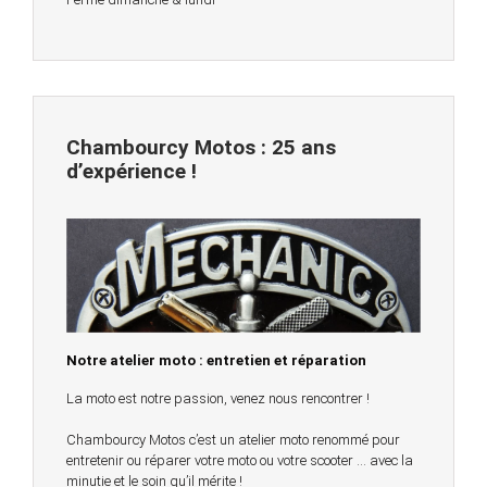
Chambourcy Motos : 25 ans
d’expérience !
Notre atelier moto : entretien et réparation
La moto est notre passion, venez nous rencontrer !
Chambourcy Motos c’est un atelier moto renommé pour
entretenir ou réparer votre moto ou votre scooter … avec la
minutie et le soin qu’il mérite !