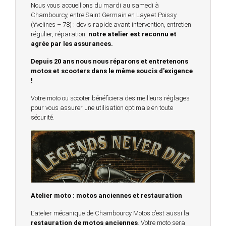
Nous vous accueillons du mardi au samedi à
Chambourcy, entre Saint Germain en Laye et Poissy
(Yvelines – 78) : devis rapide avant intervention, entretien
régulier, réparation,
notre atelier est reconnu et
agrée par les assurances.
Depuis 20 ans nous nous réparons et entretenons
motos et scooters dans le même soucis d'exigence
!
Votre moto ou scooter bénéficiera des meilleurs réglages
pour vous assurer une utilisation optimale en toute
sécurité.
Atelier moto : motos anciennes et restauration
L’atelier mécanique de Chambourcy Motos c’est aussi la
restauration de motos anciennes
. Votre moto sera