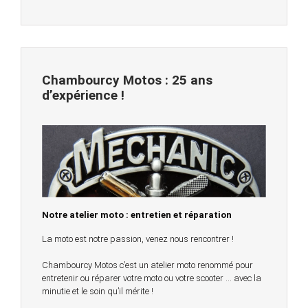
Chambourcy Motos : 25 ans
d’expérience !
Notre atelier moto : entretien et réparation
La moto est notre passion, venez nous rencontrer !
Chambourcy Motos c’est un atelier moto renommé pour
entretenir ou réparer votre moto ou votre scooter … avec la
minutie et le soin qu’il mérite !