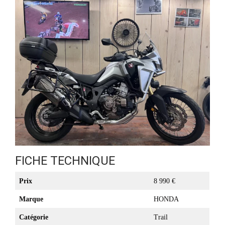
FICHE TECHNIQUE
Prix
8 990 €
Marque
HONDA
Catégorie
Trail