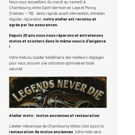
Nous vous accueillons du mardi au samedi à
Chambourcy, entre Saint Germain en Laye et Poissy
(Yvelines – 78) : devis rapide avant intervention, entretien
régulier, réparation,
notre atelier est reconnu et
agrée par les assurances.
Depuis 20 ans nous nous réparons et entretenons
motos et scooters dans le même soucis d'exigence
!
Votre moto ou scooter bénéficiera des meilleurs réglages
pour vous assurer une utilisation optimale en toute
sécurité.
Atelier moto : motos anciennes et restauration
L’atelier mécanique de Chambourcy Motos c’est aussi la
restauration de motos anciennes
. Votre moto sera