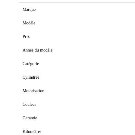
Marque
Modèle
Prix
Année du modèle
Catégorie
Cylindrée
Motorisation
Couleur
Garantie
Kilomètres