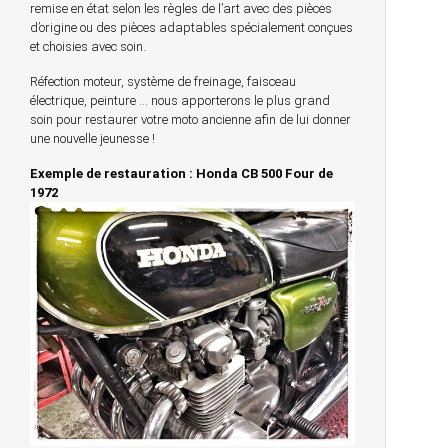
remise en état selon les règles de l’art avec des pièces
d’origine ou des pièces adaptables spécialement conçues
et choisies avec soin.
Réfection moteur, système de freinage, faisceau
électrique, peinture … nous apporterons le plus grand
soin pour restaurer votre moto ancienne afin de lui donner
une nouvelle jeunesse !
Exemple de restauration : Honda CB 500 Four de
1972