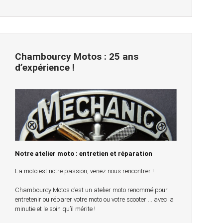
Chambourcy Motos : 25 ans
d’expérience !
Notre atelier moto : entretien et réparation
La moto est notre passion, venez nous rencontrer !
Chambourcy Motos c’est un atelier moto renommé pour
entretenir ou réparer votre moto ou votre scooter … avec la
minutie et le soin qu’il mérite !