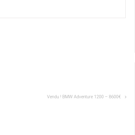
Vendu ! BMW Adventure 1200 – 8600€