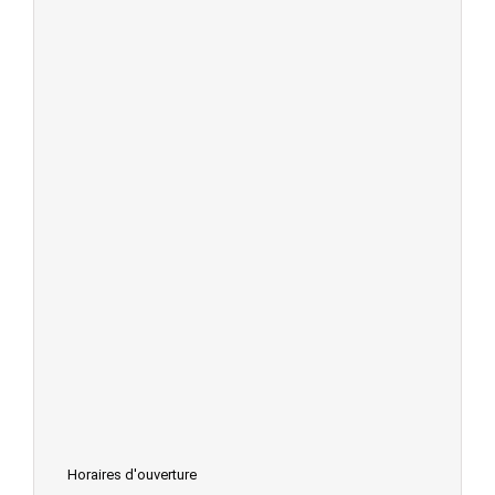
Horaires d'ouverture