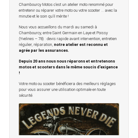
Chambourcy Motos c’est un atelier moto renommé pour
entretenir ou réparer votre moto ou votre scooter … avec la
minutie et le soin qu’il mérite !
Nous vous accueillons du mardi au samedi à
Chambourcy, entre Saint Germain en Laye et Poissy
(Yvelines – 78) : devis rapide avant intervention, entretien
régulier, réparation,
notre atelier est reconnu et
agrée par les assurances.
Depuis 20 ans nous nous réparons et entretenons
motos et scooters dans le même soucis d'exigence
!
Votre moto ou scooter bénéficiera des meilleurs réglages
pour vous assurer une utilisation optimale en toute
sécurité.