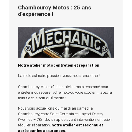
Chambourcy Motos : 25 ans
d’expérience !
Notre atelier moto : entretien et réparation
La moto est notre passion, venez nous rencontrer !
Chambourcy Motos c’est un atelier moto renommé pour
entretenir ou réparer votre moto ou votre scooter … avec la
minutie et le soin qu’il mérite !
Nous vous accueillons du mardi au samedi à
Chambourcy, entre Saint Germain en Laye et Poissy
(Yvelines – 78) : devis rapide avant intervention, entretien
régulier, réparation,
notre atelier est reconnu et
agrée par les assurances.