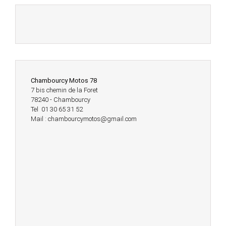
Chambourcy Motos 78
7 bis chemin de la Foret
78240 - Chambourcy
Tel 01 30 65 31 52
Mail : chambourcymotos@gmail.com