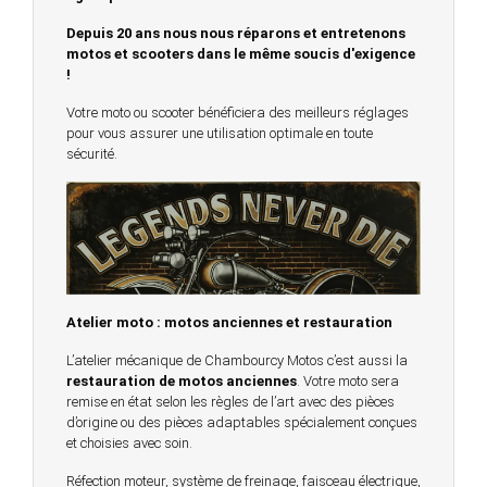
Depuis 20 ans nous nous réparons et entretenons
motos et scooters dans le même soucis d'exigence
!
Votre moto ou scooter bénéficiera des meilleurs réglages
pour vous assurer une utilisation optimale en toute
sécurité.
Atelier moto : motos anciennes et restauration
L’atelier mécanique de Chambourcy Motos c’est aussi la
restauration de motos anciennes
. Votre moto sera
remise en état selon les règles de l’art avec des pièces
d’origine ou des pièces adaptables spécialement conçues
et choisies avec soin.
Réfection moteur, système de freinage, faisceau électrique,