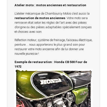
Atelier moto : motos anciennes et restauration
L’atelier mécanique de Chambourcy Motos c’est aussi la
restauration de motos anciennes
. Votre moto sera
remise en état selon les règles de l’art avec des pièces
d’origine ou des pièces adaptables spécialement conçues
et choisies avec soin.
Réfection moteur, système de freinage, faisceau électrique,
peinture … nous apporterons le plus grand soin pour
restaurer votre moto ancienne afin de lui donner une
nouvelle jeunesse !
Exemple de restauration : Honda CB 500 Four de
1972