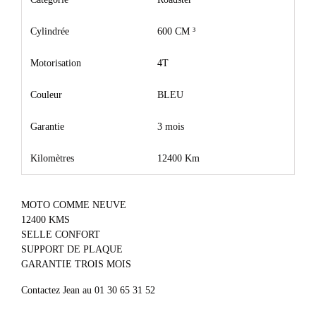
Cylindrée
600 CM ³
Motorisation
4T
Couleur
BLEU
Garantie
3 mois
Kilomètres
12400 Km
MOTO COMME NEUVE
12400 KMS
SELLE CONFORT
SUPPORT DE PLAQUE
GARANTIE TROIS MOIS
Contactez Jean au 01 30 65 31 52