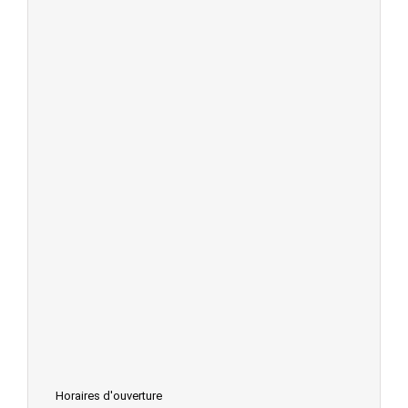
Horaires d'ouverture