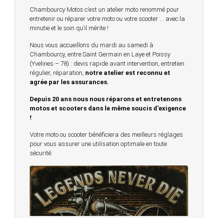
Chambourcy Motos c’est un atelier moto renommé pour
entretenir ou réparer votre moto ou votre scooter … avec la
minutie et le soin qu’il mérite !
Nous vous accueillons du mardi au samedi à
Chambourcy, entre Saint Germain en Laye et Poissy
(Yvelines – 78) : devis rapide avant intervention, entretien
régulier, réparation,
notre atelier est reconnu et
agrée par les assurances.
Depuis 20 ans nous nous réparons et entretenons
motos et scooters dans le même soucis d'exigence
!
Votre moto ou scooter bénéficiera des meilleurs réglages
pour vous assurer une utilisation optimale en toute
sécurité.