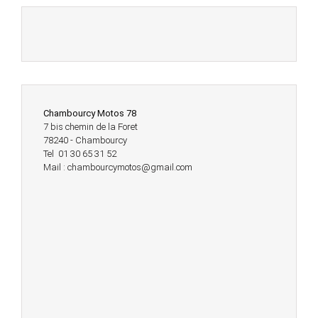
Chambourcy Motos 78
7 bis chemin de la Foret
78240 - Chambourcy
Tel 01 30 65 31 52
Mail : chambourcymotos@gmail.com