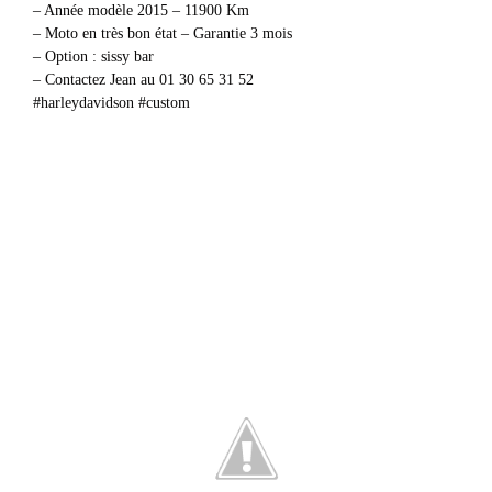
– Année modèle 2015 – 11900 Km
– Moto en très bon état – Garantie 3 mois
– Option : sissy bar
– Contactez Jean au 01 30 65 31 52
#harleydavidson #custom