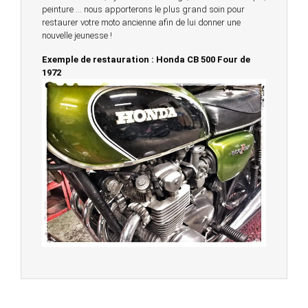
peinture … nous apporterons le plus grand soin pour
restaurer votre moto ancienne afin de lui donner une
nouvelle jeunesse !
Exemple de restauration : Honda CB 500 Four de
1972