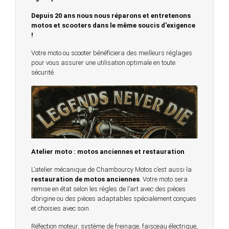
Depuis 20 ans nous nous réparons et entretenons
motos et scooters dans le même soucis d'exigence
!
Votre moto ou scooter bénéficiera des meilleurs réglages
pour vous assurer une utilisation optimale en toute
sécurité.
Atelier moto : motos anciennes et restauration
L’atelier mécanique de Chambourcy Motos c’est aussi la
restauration de motos anciennes
. Votre moto sera
remise en état selon les règles de l’art avec des pièces
d’origine ou des pièces adaptables spécialement conçues
et choisies avec soin.
Réfection moteur, système de freinage, faisceau électrique,