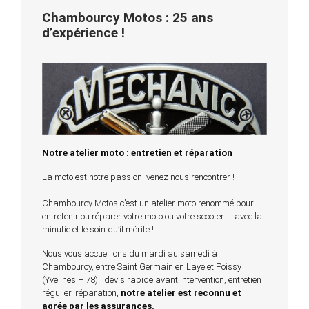
Chambourcy Motos : 25 ans
d’expérience !
Notre atelier moto : entretien et réparation
La moto est notre passion, venez nous rencontrer !
Chambourcy Motos c’est un atelier moto renommé pour
entretenir ou réparer votre moto ou votre scooter … avec la
minutie et le soin qu’il mérite !
Nous vous accueillons du mardi au samedi à
Chambourcy, entre Saint Germain en Laye et Poissy
(Yvelines – 78) : devis rapide avant intervention, entretien
régulier, réparation,
notre atelier est reconnu et
agrée par les assurances.