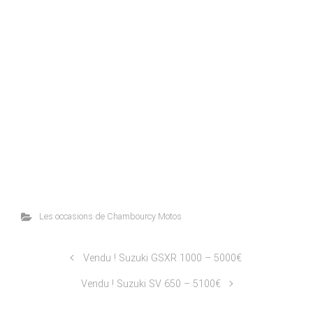
Les occasions de Chambourcy Motos
Vendu ! Suzuki GSXR 1000 – 5000€
Vendu ! Suzuki SV 650 – 5100€