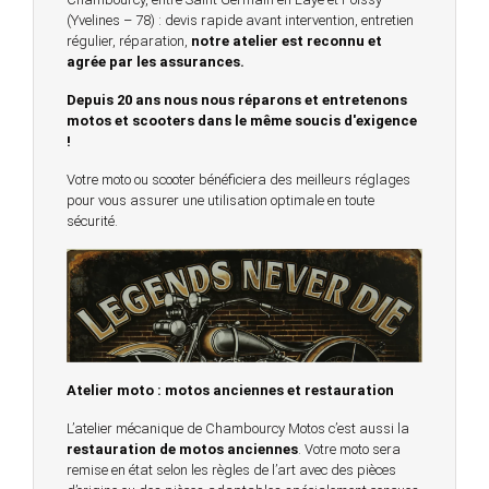
(Yvelines – 78) : devis rapide avant intervention, entretien
régulier, réparation,
notre atelier est reconnu et
agrée par les assurances.
Depuis 20 ans nous nous réparons et entretenons
motos et scooters dans le même soucis d'exigence
!
Votre moto ou scooter bénéficiera des meilleurs réglages
pour vous assurer une utilisation optimale en toute
sécurité.
Atelier moto : motos anciennes et restauration
L’atelier mécanique de Chambourcy Motos c’est aussi la
restauration de motos anciennes
. Votre moto sera
remise en état selon les règles de l’art avec des pièces