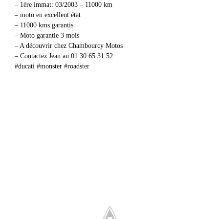
– 1ère immat: 03/2003 – 11000 km
– moto en excellent état
– 11000 kms garantis
– Moto garantie 3 mois
– A découvrir chez Chambourcy Motos
– Contactez Jean au 01 30 65 31 52
#ducati #monster #roadster