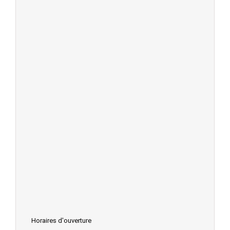
Horaires d'ouverture