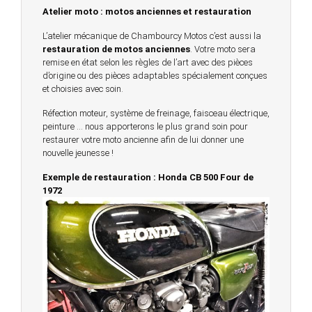
Atelier moto : motos anciennes et restauration
L’atelier mécanique de Chambourcy Motos c’est aussi la
restauration de motos anciennes
. Votre moto sera
remise en état selon les règles de l’art avec des pièces
d’origine ou des pièces adaptables spécialement conçues
et choisies avec soin.
Réfection moteur, système de freinage, faisceau électrique,
peinture … nous apporterons le plus grand soin pour
restaurer votre moto ancienne afin de lui donner une
nouvelle jeunesse !
Exemple de restauration : Honda CB 500 Four de
1972