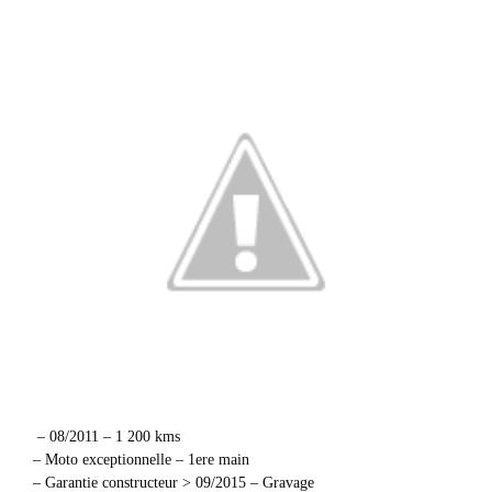
– 08/2011 – 1 200 kms
– Moto exceptionnelle – 1ere main
– Garantie constructeur > 09/2015 – Gravage