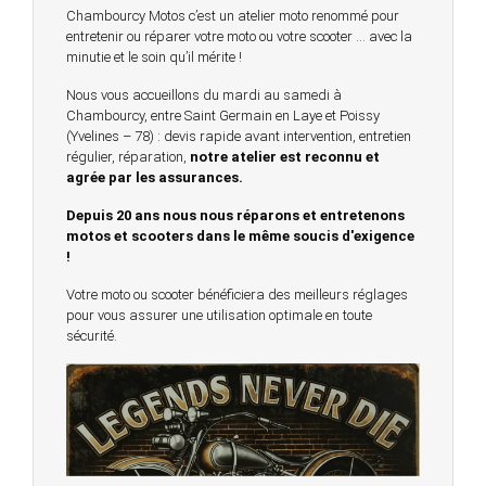
Chambourcy Motos c’est un atelier moto renommé pour
entretenir ou réparer votre moto ou votre scooter … avec la
minutie et le soin qu’il mérite !
Nous vous accueillons du mardi au samedi à
Chambourcy, entre Saint Germain en Laye et Poissy
(Yvelines – 78) : devis rapide avant intervention, entretien
régulier, réparation,
notre atelier est reconnu et
agrée par les assurances.
Depuis 20 ans nous nous réparons et entretenons
motos et scooters dans le même soucis d'exigence
!
Votre moto ou scooter bénéficiera des meilleurs réglages
pour vous assurer une utilisation optimale en toute
sécurité.