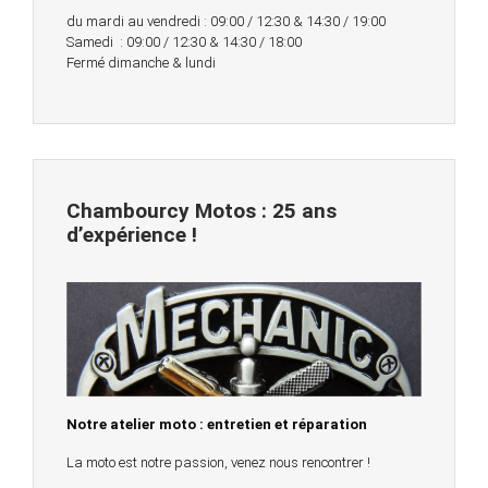
du mardi au vendredi : 09:00 / 12:30 & 14:30 / 19:00
Samedi : 09:00 / 12:30 & 14:30 / 18:00
Fermé dimanche & lundi
Chambourcy Motos : 25 ans
d’expérience !
Notre atelier moto : entretien et réparation
La moto est notre passion, venez nous rencontrer !