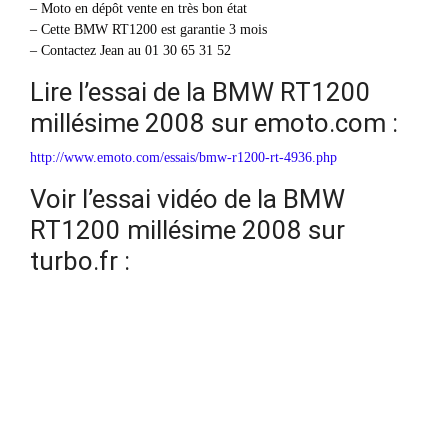
– Moto en dépôt vente en très bon état
– Cette BMW RT1200 est garantie 3 mois
– Contactez Jean au 01 30 65 31 52
Lire l’essai de la BMW RT1200
millésime 2008 sur emoto.com :
http://www.emoto.com/essais/bmw-r1200-rt-4936.php
Voir l’essai vidéo de la BMW
RT1200 millésime 2008 sur
turbo.fr :