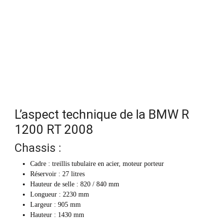
L’aspect technique de la BMW R
1200 RT 2008
Chassis :
Cadre : treillis tubulaire en acier, moteur porteur
Réservoir : 27 litres
Hauteur de selle : 820 / 840 mm
Longueur : 2230 mm
Largeur : 905 mm
Hauteur : 1430 mm