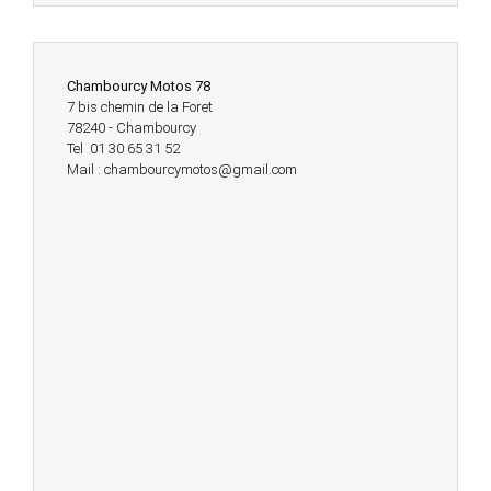
Chambourcy Motos 78
7 bis chemin de la Foret
78240 - Chambourcy
Tel 01 30 65 31 52
Mail : chambourcymotos@gmail.com