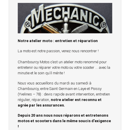
Notre atelier moto : entretien et réparation
La moto est notre passion, venez nous rencontrer !
Chambourcy Motos c’est un atelier moto renommé pour
entretenir ou réparer votre moto ou votre scooter … avec la
minutie et le soin qu’il mérite !
Nous vous accueillons du mardi au samedi à
Chambourcy, entre Saint Germain en Laye et Poissy
(Yvelines – 78) : devis rapide avant intervention, entretien
régulier, réparation,
notre atelier est reconnu et
agrée par les assurances.
Depuis 20 ans nous nous réparons et entretenons
motos et scooters dans le même soucis d'exigence
!