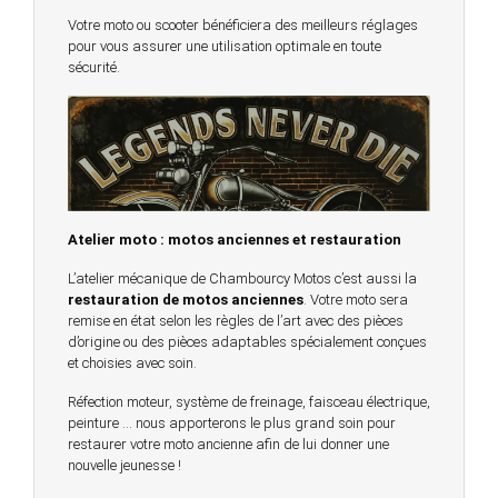
Votre moto ou scooter bénéficiera des meilleurs réglages
pour vous assurer une utilisation optimale en toute
sécurité.
Atelier moto : motos anciennes et restauration
L’atelier mécanique de Chambourcy Motos c’est aussi la
restauration de motos anciennes
. Votre moto sera
remise en état selon les règles de l’art avec des pièces
d’origine ou des pièces adaptables spécialement conçues
et choisies avec soin.
Réfection moteur, système de freinage, faisceau électrique,
peinture … nous apporterons le plus grand soin pour
restaurer votre moto ancienne afin de lui donner une
nouvelle jeunesse !