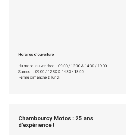
Horaires d'ouverture
du mardi au vendredi : 09:00 / 12:30 & 14:30 / 19:00
Samedi : 09:00 / 12:30 & 14:30 / 18:00
Fermé dimanche & lundi
Chambourcy Motos : 25 ans
d’expérience !