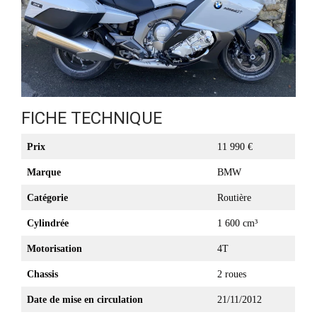
FICHE TECHNIQUE
Prix
11 990 €
Marque
BMW
Catégorie
Routière
Cylindrée
1 600 cm³
Motorisation
4T
Chassis
2 roues
Date de mise en circulation
21/11/2012