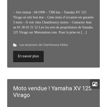
– 1ère immat : 04/1998 – 7300 km – Yamaha XV 125
Virago en très bon état – Cette moto d’occasion est garantie
3 mois – A voir chez Chambourcy motos – Contacter Jean
au 01 30 65 31 52 Lire les avis de propriétaires de Yamaha
125 Virago sur Motostation.com. Pour la prise en […]
Les occasions de Chambourcy Motos
En savoir plus
Moto vendue ! Yamaha XV 125
Virago