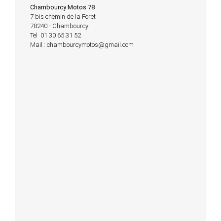
Chambourcy Motos 78
7 bis chemin de la Foret
78240 - Chambourcy
Tel 01 30 65 31 52
Mail : chambourcymotos@gmail.com