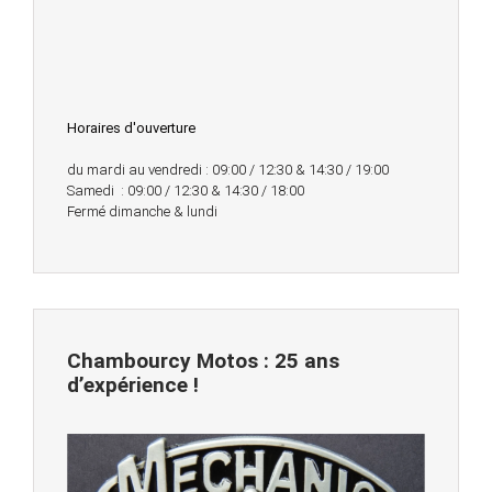
Horaires d'ouverture
du mardi au vendredi : 09:00 / 12:30 & 14:30 / 19:00
Samedi : 09:00 / 12:30 & 14:30 / 18:00
Fermé dimanche & lundi
Chambourcy Motos : 25 ans
d’expérience !