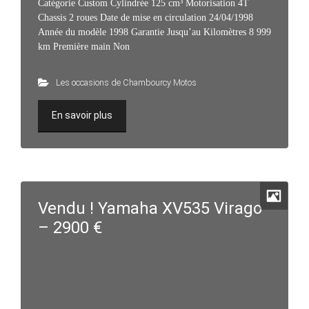
Catégorie Custom Cylindrée 125 cm³ Motorisation 4T
Chassis 2 roues Date de mise en circulation 24/04/1998
Année du modèle 1998 Garantie Jusqu’au Kilomètres 8 999
km Première main Non
Les occasions de Chambourcy Motos
En savoir plus
Vendu ! Yamaha XV535 Virago
– 2900 €