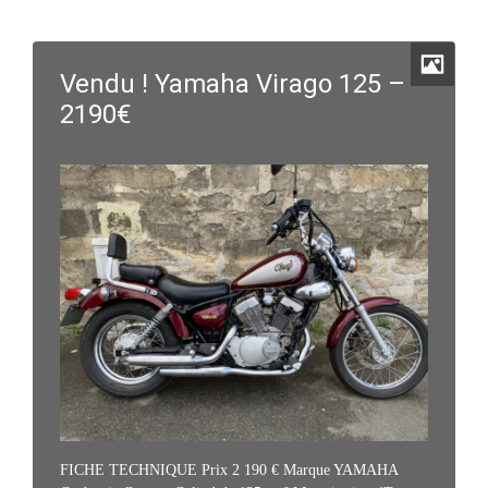
Vendu ! Yamaha Virago 125 –
2190€
FICHE TECHNIQUE Prix 2 190 € Marque YAMAHA