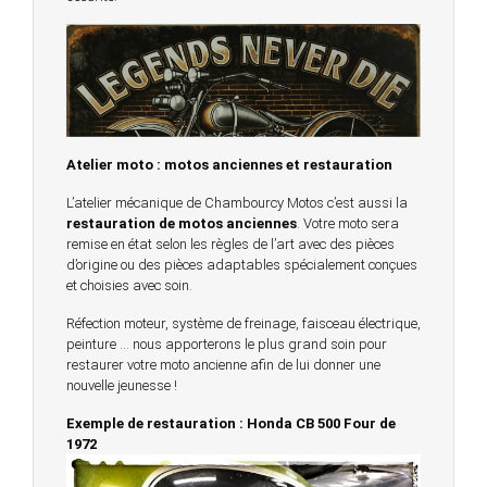
Atelier moto : motos anciennes et restauration
L’atelier mécanique de Chambourcy Motos c’est aussi la
restauration de motos anciennes
. Votre moto sera
remise en état selon les règles de l’art avec des pièces
d’origine ou des pièces adaptables spécialement conçues
et choisies avec soin.
Réfection moteur, système de freinage, faisceau électrique,
peinture … nous apporterons le plus grand soin pour
restaurer votre moto ancienne afin de lui donner une
nouvelle jeunesse !
Exemple de restauration : Honda CB 500 Four de
1972