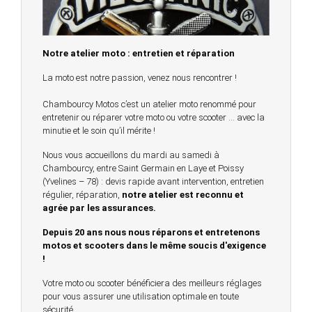
Notre atelier moto : entretien et réparation
La moto est notre passion, venez nous rencontrer !
Chambourcy Motos c’est un atelier moto renommé pour
entretenir ou réparer votre moto ou votre scooter … avec la
minutie et le soin qu’il mérite !
Nous vous accueillons du mardi au samedi à
Chambourcy, entre Saint Germain en Laye et Poissy
(Yvelines – 78) : devis rapide avant intervention, entretien
régulier, réparation,
notre atelier est reconnu et
agrée par les assurances.
Depuis 20 ans nous nous réparons et entretenons
motos et scooters dans le même soucis d'exigence
!
Votre moto ou scooter bénéficiera des meilleurs réglages
pour vous assurer une utilisation optimale en toute
sécurité.