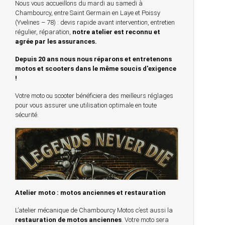
Nous vous accueillons du mardi au samedi à
Chambourcy, entre Saint Germain en Laye et Poissy
(Yvelines – 78) : devis rapide avant intervention, entretien
régulier, réparation,
notre atelier est reconnu et
agrée par les assurances.
Depuis 20 ans nous nous réparons et entretenons
motos et scooters dans le même soucis d'exigence
!
Votre moto ou scooter bénéficiera des meilleurs réglages
pour vous assurer une utilisation optimale en toute
sécurité.
Atelier moto : motos anciennes et restauration
L’atelier mécanique de Chambourcy Motos c’est aussi la
restauration de motos anciennes
. Votre moto sera