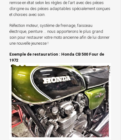
remise en état selon les règles de l’art avec des pièces
d’origine ou des pièces adaptables spécialement conçues
et choisies avec soin.
Réfection moteur, système de freinage, faisceau
électrique, peinture … nous apporterons le plus grand
soin pour restaurer votre moto ancienne afin de lui donner
une nouvelle jeunesse !
Exemple de restauration : Honda CB 500 Four de
1972