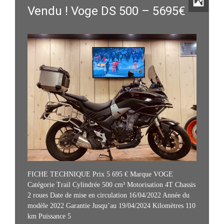
Vendu ! Voge DS 500 – 5695€
FICHE TECHNIQUE Prix 5 695 € Marque VOGE
Catégorie Trail Cylindrée 500 cm³ Motorisation 4T Chassis
2 roues Date de mise en circulation 16/04/2022 Année du
modèle 2022 Garantie Jusqu’au 19/04/2024 Kilomètres 110
km Puissance 5