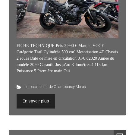
FICHE TECHNIQUE Prix 3 990 € Marque VOGE
Catégorie Trail Cylindrée 500 cm³ Motorisation 4T Chassis
2 roues Date de mise en circulation 01/07/2020 Année du
modèle 2020 Garantie Jusqu’au Kilomètres 4 113 km
Puissance 5 Première main Oui
Les occasions de Chambourcy Motos
En savoir plus