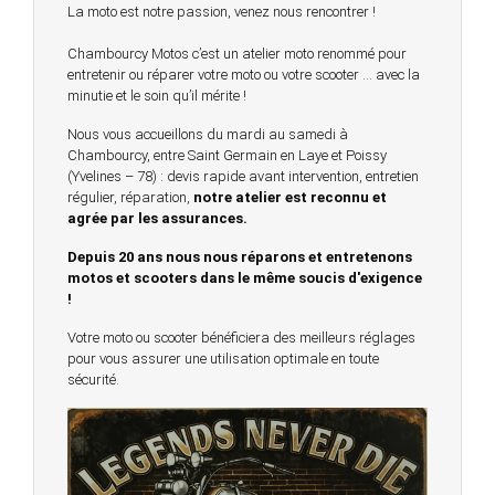
La moto est notre passion, venez nous rencontrer !
Chambourcy Motos c’est un atelier moto renommé pour
entretenir ou réparer votre moto ou votre scooter … avec la
minutie et le soin qu’il mérite !
Nous vous accueillons du mardi au samedi à
Chambourcy, entre Saint Germain en Laye et Poissy
(Yvelines – 78) : devis rapide avant intervention, entretien
régulier, réparation,
notre atelier est reconnu et
agrée par les assurances.
Depuis 20 ans nous nous réparons et entretenons
motos et scooters dans le même soucis d'exigence
!
Votre moto ou scooter bénéficiera des meilleurs réglages
pour vous assurer une utilisation optimale en toute
sécurité.