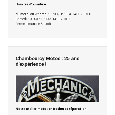
Horaires d'ouverture
du mardi au vendredi : 09:00 / 12:30 & 14:30 / 19:00
Samedi : 09:00 / 12:30 & 14:30 / 18:00
Fermé dimanche & lundi
Chambourcy Motos : 25 ans
d’expérience !
Notre atelier moto : entretien et réparation