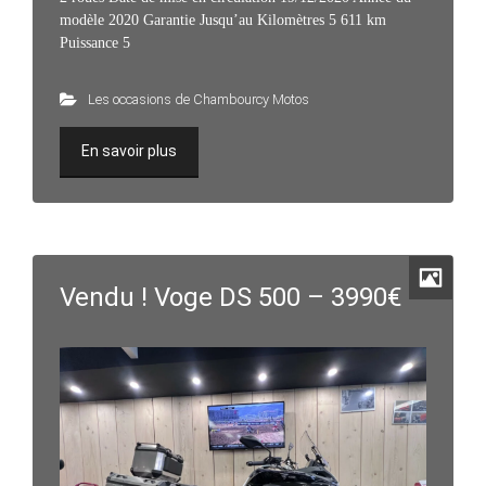
modèle 2020 Garantie Jusqu’au Kilomètres 5 611 km
Puissance 5
Les occasions de Chambourcy Motos
En savoir plus
Vendu ! Voge DS 500 – 3990€