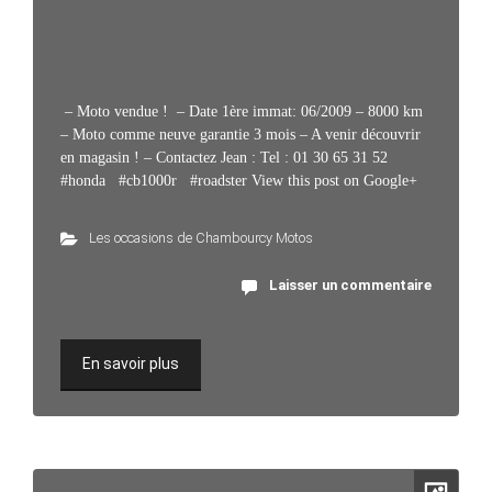
– Moto vendue ! – Date 1ère immat: 06/2009 – 8000 km
– Moto comme neuve garantie 3 mois – A venir découvrir
en magasin ! – Contactez Jean : Tel : 01 30 65 31 52
#honda #cb1000r #roadster View this post on Google+
Les occasions de Chambourcy Motos
Laisser un commentaire
En savoir plus