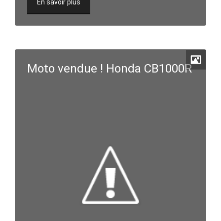
En savoir plus
Moto vendue ! Honda CB1000R