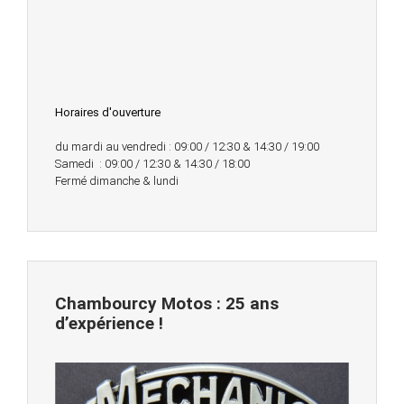
Horaires d'ouverture
du mardi au vendredi : 09:00 / 12:30 & 14:30 / 19:00
Samedi : 09:00 / 12:30 & 14:30 / 18:00
Fermé dimanche & lundi
Chambourcy Motos : 25 ans
d’expérience !