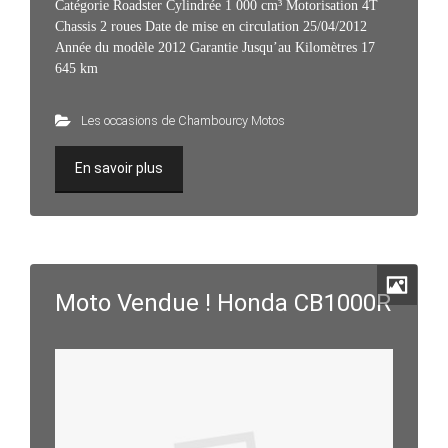
Catégorie Roadster Cylindrée 1 000 cm³ Motorisation 4T
Chassis 2 roues Date de mise en circulation 25/04/2012
Année du modèle 2012 Garantie Jusqu’au Kilomètres 17
645 km
Les occasions de Chambourcy Motos
En savoir plus
Moto Vendue ! Honda CB1000R