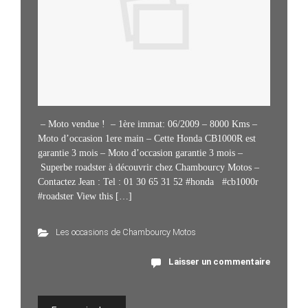
– Moto vendue ! – 1ère immat: 06/2009 – 8000 Kms –
Moto d’occasion 1ere main – Cette Honda CB1000R est
garantie 3 mois – Moto d’occasion garantie 3 mois –
Superbe roadster à découvrir chez Chambourcy Motos –
Contactez Jean : Tel : 01 30 65 31 52 #honda #cb1000r
#roadster View this […]
Les occasions de Chambourcy Motos
Laisser un commentaire