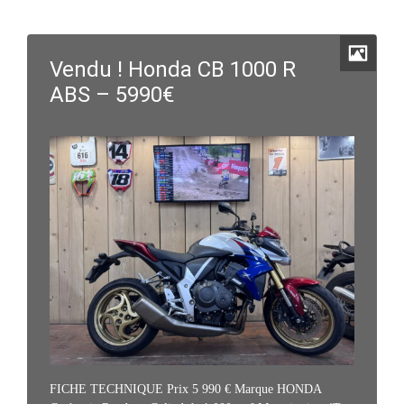
Vendu ! Honda CB 1000 R
ABS – 5990€
FICHE TECHNIQUE Prix 5 990 € Marque HONDA