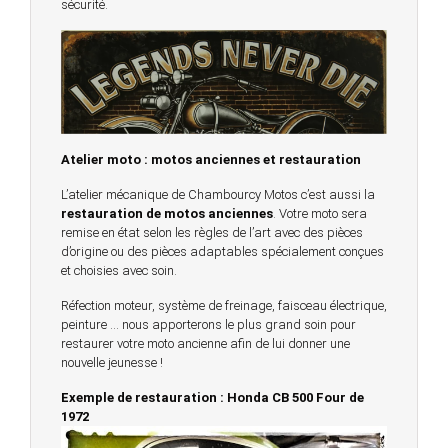
sécurité.
Atelier moto : motos anciennes et restauration
L’atelier mécanique de Chambourcy Motos c’est aussi la
restauration de motos anciennes
. Votre moto sera
remise en état selon les règles de l’art avec des pièces
d’origine ou des pièces adaptables spécialement conçues
et choisies avec soin.
Réfection moteur, système de freinage, faisceau électrique,
peinture … nous apporterons le plus grand soin pour
restaurer votre moto ancienne afin de lui donner une
nouvelle jeunesse !
Exemple de restauration : Honda CB 500 Four de
1972