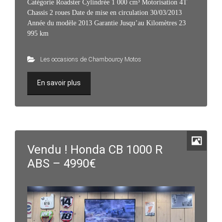
Catégorie Roadster Cylindrée 1 000 cm³ Motorisation 4T
Chassis 2 roues Date de mise en circulation 30/03/2013
Année du modèle 2013 Garantie Jusqu’au Kilomètres 23
995 km
Les occasions de Chambourcy Motos
En savoir plus
Vendu ! Honda CB 1000 R
ABS – 4990€