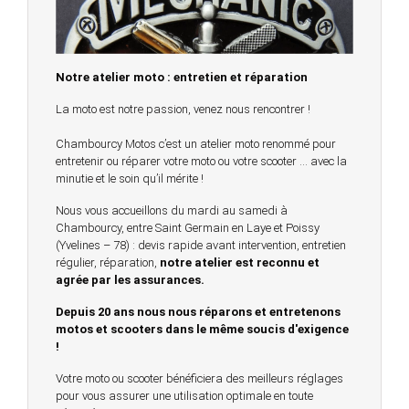
Notre atelier moto : entretien et réparation
La moto est notre passion, venez nous rencontrer !
Chambourcy Motos c’est un atelier moto renommé pour
entretenir ou réparer votre moto ou votre scooter … avec la
minutie et le soin qu’il mérite !
Nous vous accueillons du mardi au samedi à
Chambourcy, entre Saint Germain en Laye et Poissy
(Yvelines – 78) : devis rapide avant intervention, entretien
régulier, réparation,
notre atelier est reconnu et
agrée par les assurances.
Depuis 20 ans nous nous réparons et entretenons
motos et scooters dans le même soucis d'exigence
!
Votre moto ou scooter bénéficiera des meilleurs réglages
pour vous assurer une utilisation optimale en toute