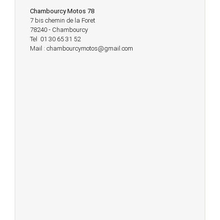
Chambourcy Motos 78
7 bis chemin de la Foret
78240 - Chambourcy
Tel 01 30 65 31 52
Mail : chambourcymotos@gmail.com