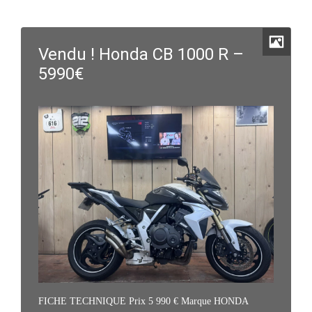
Vendu ! Honda CB 1000 R –
5990€
FICHE TECHNIQUE Prix 5 990 € Marque HONDA