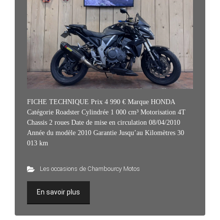
FICHE TECHNIQUE Prix 4 990 € Marque HONDA
Catégorie Roadster Cylindrée 1 000 cm³ Motorisation 4T
Chassis 2 roues Date de mise en circulation 08/04/2010
Année du modèle 2010 Garantie Jusqu’au Kilomètres 30
013 km
Les occasions de Chambourcy Motos
En savoir plus