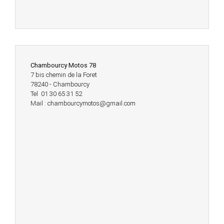
Chambourcy Motos 78
7 bis chemin de la Foret
78240 - Chambourcy
Tel 01 30 65 31 52
Mail : chambourcymotos@gmail.com