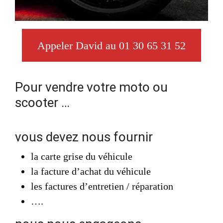
Appeler David au 01 30 65 31 52
Pour vendre votre moto ou
scooter …
vous devez nous fournir
la carte grise du véhicule
la facture d’achat du véhicule
les factures d’entretien / réparation
….