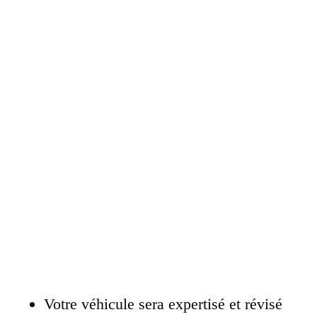
Votre véhicule sera expertisé et révisé