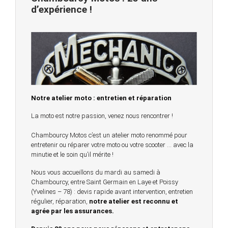
d’expérience !
Notre atelier moto : entretien et réparation
La moto est notre passion, venez nous rencontrer !
Chambourcy Motos c’est un atelier moto renommé pour
entretenir ou réparer votre moto ou votre scooter … avec la
minutie et le soin qu’il mérite !
Nous vous accueillons du mardi au samedi à
Chambourcy, entre Saint Germain en Laye et Poissy
(Yvelines – 78) : devis rapide avant intervention, entretien
régulier, réparation,
notre atelier est reconnu et
agrée par les assurances.