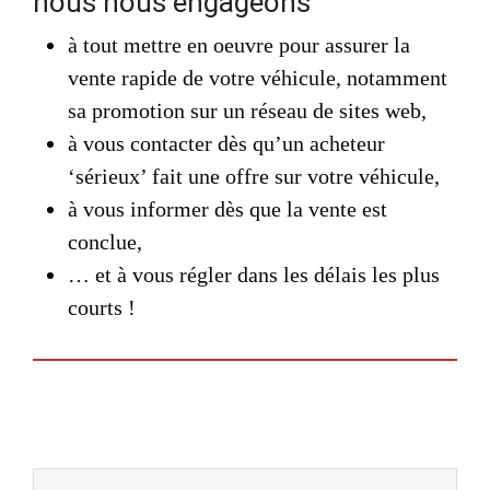
nous nous engageons
à tout mettre en oeuvre pour assurer la
vente rapide de votre véhicule, notamment
sa promotion sur un réseau de sites web,
à vous contacter dès qu’un acheteur
‘sérieux’ fait une offre sur votre véhicule,
à vous informer dès que la vente est
conclue,
… et à vous régler dans les délais les plus
courts !