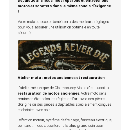
Depuis 20 ans nous nous réparons et entretenons
motos et scooters dans le même soucis d'exigence
!
Votre moto ou scooter bénéficiera des meilleurs réglages
pour vous assurer une utilisation optimale en toute
sécurité.
Atelier moto : motos anciennes et restauration
L’atelier mécanique de Chambourcy Motos c’est aussi la
restauration de motos anciennes
. Votre moto sera
remise en état selon les règles de l’art avec des pièces
d’origine ou des pièces adaptables spécialement conçues
et choisies avec soin.
Réfection moteur, système de freinage, faisceau électrique,
peinture … nous apporterons le plus grand soin pour