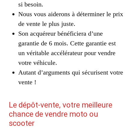
si besoin.
Nous vous aiderons à déterminer le prix
de vente le plus juste.
Son acquéreur bénéficiera d’une
garantie de 6 mois. Cette garantie est
un véritable accélérateur pour vendre
votre véhicule.
Autant d’arguments qui sécurisent votre
vente !
Le dépôt-vente, votre meilleure
chance de vendre moto ou
scooter