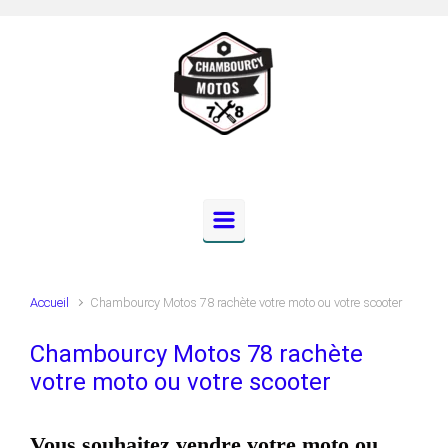
Skip to main content
Accueil
Chambourcy Motos 78 rachète votre moto ou votre scooter
Chambourcy Motos 78 rachète
votre moto ou votre scooter
Vous souhaitez vendre votre moto ou