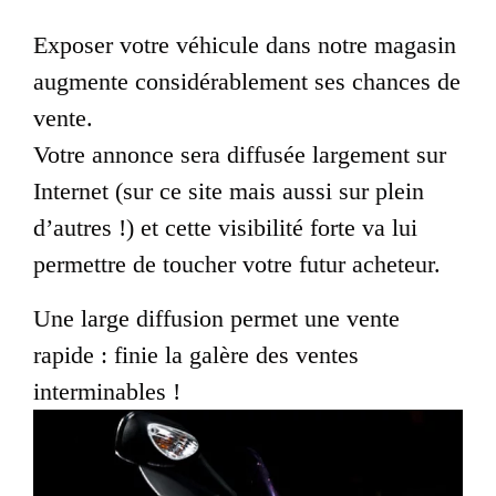
Exposer votre véhicule dans notre magasin
augmente considérablement ses chances de
vente.
Votre annonce sera diffusée largement sur
Internet (sur ce site mais aussi sur plein
d’autres !) et cette visibilité forte va lui
permettre de toucher votre futur acheteur.
Une large diffusion permet une vente
rapide : finie la galère des ventes
interminables !