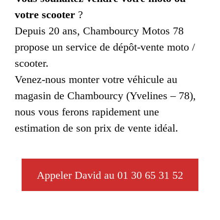
votre scooter
?
Depuis 20 ans, Chambourcy Motos 78
propose un service de dépôt-vente moto /
scooter.
Venez-nous monter votre véhicule au
magasin de Chambourcy (Yvelines – 78),
nous vous ferons rapidement une
estimation de son prix de vente idéal.
Appeler David au 01 30 65 31 52